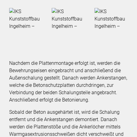
Newsletter
Cookiebar-Einstellungen ändern
Nachdem die Plattenmontage erfolgt ist, werden die
Bewehrungseisen eingebracht und anschließend die
Außenschalung gestellt. Danach werden Ankerstangen,
welche die Betonschutzplatten durchdringen, zur
Verbindung der beiden Schalungsteile angebracht.
Anschließend erfolgt die Betonierung.
Sobald der Beton ausgehärtet ist, wird die Schalung
entfernt und die Ankerstangen demontiert. Danach
werden die Plattenstöße und die Ankerlöcher mittels
Warmgasextrusionsschweißen dicht verschweißt und