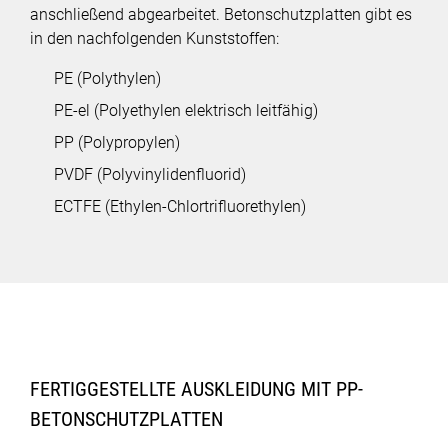
anschließend abgearbeitet. Betonschutzplatten gibt es
in den nachfolgenden Kunststoffen:
PE (Polythylen)
PE-el (Polyethylen elektrisch leitfähig)
PP (Polypropylen)
PVDF (Polyvinylidenfluorid)
ECTFE (Ethylen-Chlortrifluorethylen)
FERTIGGESTELLTE AUSKLEIDUNG MIT PP-
BETONSCHUTZPLATTEN