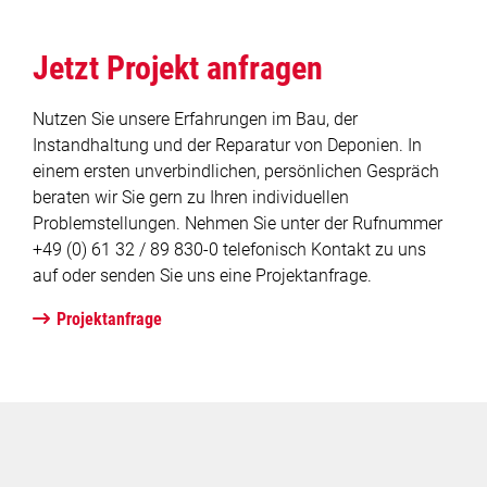
Jetzt Projekt anfragen
Nutzen Sie unsere Erfahrungen im Bau, der
Instandhaltung und der Reparatur von Deponien. In
einem ersten unverbindlichen, persönlichen Gespräch
beraten wir Sie gern zu Ihren individuellen
Problemstellungen. Nehmen Sie unter der Rufnummer
+49 (0) 61 32 / 89 830-0 telefonisch Kontakt zu uns
auf oder senden Sie uns eine Projektanfrage.
Projektanfrage