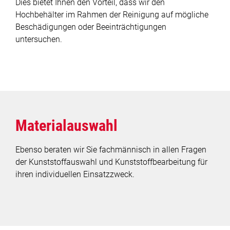
Dies bietet Ihnen den Vorteil, dass wir den
Hochbehälter im Rahmen der Reinigung auf mögliche
Beschädigungen oder Beeinträchtigungen
untersuchen.
Materialauswahl
Ebenso beraten wir Sie fachmännisch in allen Fragen
der Kunststoffauswahl und Kunststoffbearbeitung für
ihren individuellen Einsatzzweck.