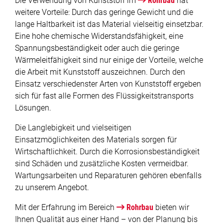
Die Verwendung von Kunststoff im
Rohrbau
hat
weitere Vorteile: Durch das geringe Gewicht und die
lange Haltbarkeit ist das Material vielseitig einsetzbar.
Eine hohe chemische Widerstandsfähigkeit, eine
Spannungsbeständigkeit oder auch die geringe
Wärmeleitfähigkeit sind nur einige der Vorteile, welche
die Arbeit mit Kunststoff auszeichnen. Durch den
Einsatz verschiedenster Arten von Kunststoff ergeben
sich für fast alle Formen des Flüssigkeitstransports
Lösungen.
Die Langlebigkeit und vielseitigen
Einsatzmöglichkeiten des Materials sorgen für
Wirtschaftlichkeit. Durch die Korrosionsbeständigkeit
sind Schäden und zusätzliche Kosten vermeidbar.
Wartungsarbeiten und Reparaturen gehören ebenfalls
zu unserem Angebot.
Mit der Erfahrung im Bereich
Rohrbau
bieten wir
Ihnen Qualität aus einer Hand – von der Planung bis