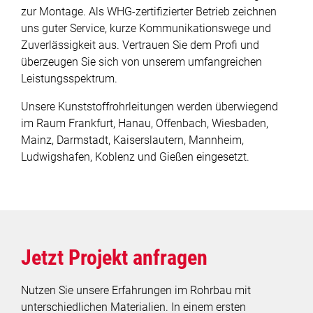
zur Montage. Als WHG-zertifizierter Betrieb zeichnen
uns guter Service, kurze Kommunikationswege und
Zuverlässigkeit aus. Vertrauen Sie dem Profi und
überzeugen Sie sich von unserem umfangreichen
Leistungsspektrum.
Unsere Kunststoffrohrleitungen werden überwiegend
im Raum Frankfurt, Hanau, Offenbach, Wiesbaden,
Mainz, Darmstadt, Kaiserslautern, Mannheim,
Ludwigshafen, Koblenz und Gießen eingesetzt.
Jetzt Projekt anfragen
Nutzen Sie unsere Erfahrungen im Rohrbau mit
unterschiedlichen Materialien. In einem ersten