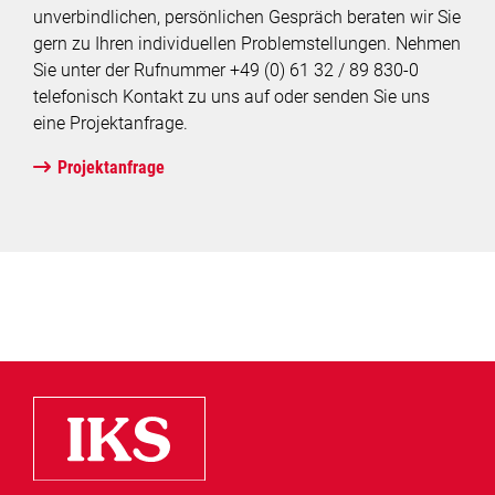
unverbindlichen, persönlichen Gespräch beraten wir Sie
gern zu Ihren individuellen Problemstellungen. Nehmen
Sie unter der Rufnummer +49 (0) 61 32 / 89 830-0
telefonisch Kontakt zu uns auf oder senden Sie uns
eine Projektanfrage.
Projektanfrage