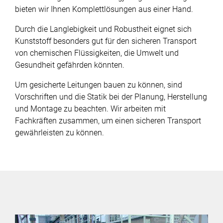
bieten wir Ihnen Komplettlösungen aus einer Hand.
Kontakt
Durch die Langlebigkeit und Robustheit eignet sich
Newsletter
Kunststoff besonders gut für den sicheren Transport
von chemischen Flüssigkeiten, die Umwelt und
Cookiebar-Einstellungen ändern
Gesundheit gefährden könnten.
Um gesicherte Leitungen bauen zu können, sind
Vorschriften und die Statik bei der Planung, Herstellung
und Montage zu beachten. Wir arbeiten mit
Fachkräften zusammen, um einen sicheren Transport
gewährleisten zu können.